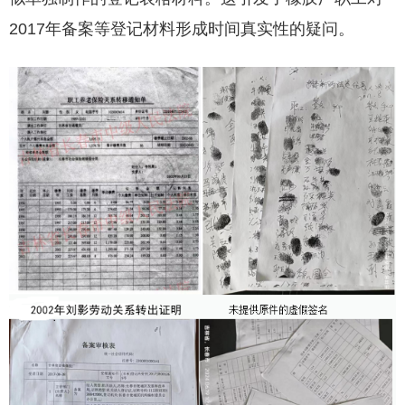
2017年备案等登记材料形成时间真实性的疑问。