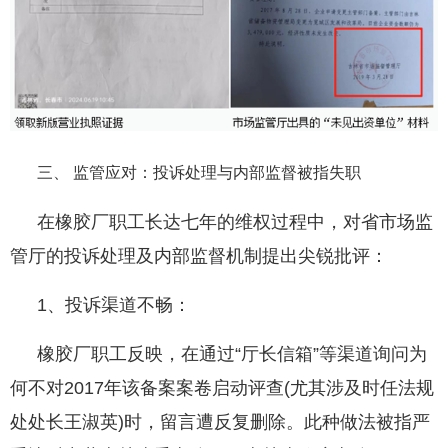
三、 监管应对：投诉处理与内部监督被指失职
在橡胶厂职工长达七年的维权过程中，对省市场监
管厅的投诉处理及内部监督机制提出尖锐批评：
1、投诉渠道不畅：
橡胶厂职工反映，在通过“厅长信箱”等渠道询问为
何不对2017年该备案案卷启动评查(尤其涉及时任法规
处处长王淑英)时，留言遭反复删除。此种做法被指严