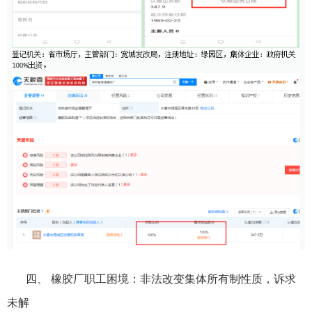
四、 橡胶厂职工困境：非法改变集体所有制性质，诉求
未解