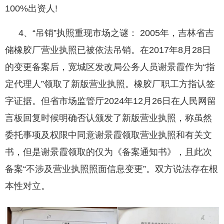
100%出资人!
4、“吊销”执照重现市场之谜： 2005年，吉林省吉
储橡胶厂营业执照已被依法吊销。在2017年8月28日
的变更备案后，宽城区发改局公务人员谢景霞作为“指
定代理人”领取了新版营业执照。橡胶厂职工方指认签
字证据。但省市场监管厅2024年12月26日在人民网留
言板回复时候明确否认颁发了新版营业执照，称虽然
委托事项及权限中同意谢景霞领取营业执照和有关文
书，但是谢景霞领取的仅为《备案通知书》，且此次
备案“不涉及营业执照照面信息变更”。双方说法存在根
本性对立。