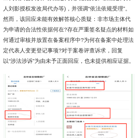
人刘影授权发改局代办等)，并强调“依法依规受理”。
然而，该回应未能有效解答核心质疑：非市场主体代
为申请的合法性依据何在?存在严重签名疑点的材料如
何通过审核并放置在备案程序中?为何在备案中处理法
定代表人变更登记事项?对于案卷评查诉求，回复
以“涉法涉诉”为由未予正面回应，也未提供相应证据。