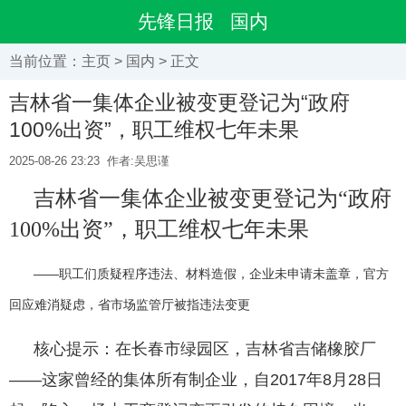
先锋日报
国内
当前位置：
主页
>
国内
> 正文
吉林省一集体企业被变更登记为“政府
100%出资”，职工维权七年未果
2025-08-26 23:23
作者:吴思谨
吉林省一集体企业被变更登记为“政府
100%出资”，职工维权七年未果
——职工们质疑程序违法、材料造假，企业未申请未盖章，官方
回应难消疑虑，省市场监管厅被指违法变更
核心提示：在长春市绿园区，吉林省吉储橡胶厂
——这家曾经的集体所有制企业，自2017年8月28日