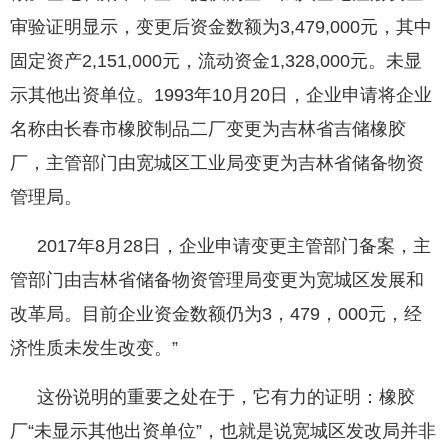
审验证明显示，变更后资金数额为3,479,000元，其中
固定资产2,151,000元，流动资金1,328,000元。未显
示其他出资单位。1993年10月20日，企业申请将企业
名称由长春市橡胶制品二厂变更为吉林省吉储橡胶
厂，主管部门由宽城区工业局变更为吉林省储备物资
管理局。
2017年8月28日，企业申请变更主管部门备案，主
管部门由吉林省储备物资管理局变更为宽城区发展和
改革局。目前企业资金数额仍为3，479，000元，经
济性质未发生改变。”
这份说明的重要之处在于，它有力的证明：橡胶
厂“未显示其他出资单位”，也就是说宽城区发改局并非