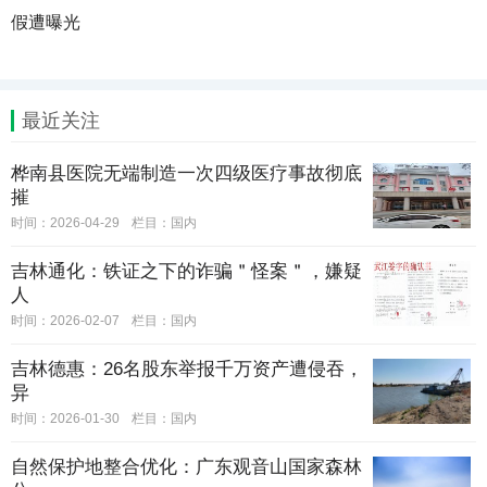
假遭曝光
最近关注
桦南县医院无端制造一次四级医疗事故彻底
摧
时间：2026-04-29
栏目：
国内
吉林通化：铁证之下的诈骗＂怪案＂，嫌疑
人
时间：2026-02-07
栏目：
国内
吉林德惠：26名股东举报千万资产遭侵吞，
异
时间：2026-01-30
栏目：
国内
自然保护地整合优化：广东观音山国家森林