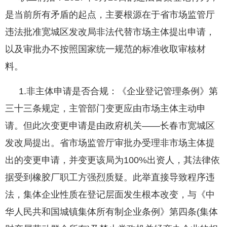
是当前所有矛盾的起点，主要根源在于省市场监管厅
违法批准宽城区发改局非法代替市场主体提出申请，
以及审批办不按照国家统一规范的标准收取审核材
料。
1.非主体申请是否合规：《企业登记管理条例》第
三十三条规定，主管部门变更应由市场主体主动申
请。但此次变更申请是由政府机关——长春市宽城区
发改局提出。省市场监管厅审批办受理非市场主体提
出的变更申请，并变更该局为100%出资人，其法律依
据受到橡胶厂职工方强烈质疑。此举直接导致程序违
法，集体企业性质在登记层面发生根本改变，与《中
华人民共和国城镇集体所有制企业条例》第四条(集体