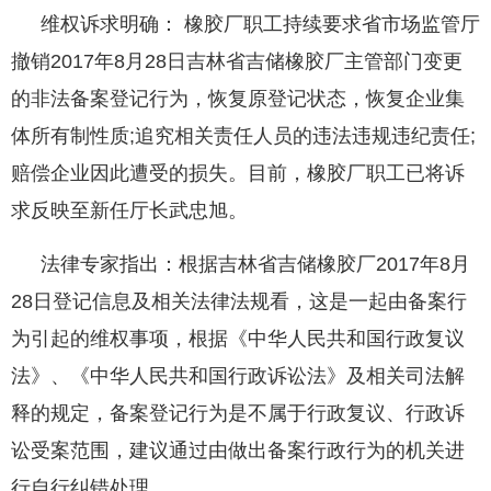
维权诉求明确： 橡胶厂职工持续要求省市场监管厅
撤销2017年8月28日吉林省吉储橡胶厂主管部门变更
的非法备案登记行为，恢复原登记状态，恢复企业集
体所有制性质;追究相关责任人员的违法违规违纪责任;
赔偿企业因此遭受的损失。目前，橡胶厂职工已将诉
求反映至新任厅长武忠旭。
法律专家指出：根据吉林省吉储橡胶厂2017年8月
28日登记信息及相关法律法规看，这是一起由备案行
为引起的维权事项，根据《中华人民共和国行政复议
法》、《中华人民共和国行政诉讼法》及相关司法解
释的规定，备案登记行为是不属于行政复议、行政诉
讼受案范围，建议通过由做出备案行政行为的机关进
行自行纠错处理。