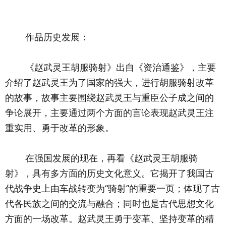
	作品历史发展：
	《赵武灵王胡服骑射》出自《资治通鉴》，主要
介绍了赵武灵王为了国家的强大，进行胡服骑射改革
的故事，故事主要围绕赵武灵王与重臣公子成之间的
争论展开，主要通过两个方面的言论表现赵武灵王注
重实用、勇于改革的形象。
	在强国发展的现在，再看《赵武灵王胡服骑
射》，具有多方面的历史文化意义。它揭开了我国古
代战争史上由车战转变为“骑射”的重要一页；体现了古
代各民族之间的交流与融合；同时也是古代思想文化
方面的一场改革。赵武灵王勇于变革、坚持变革的精