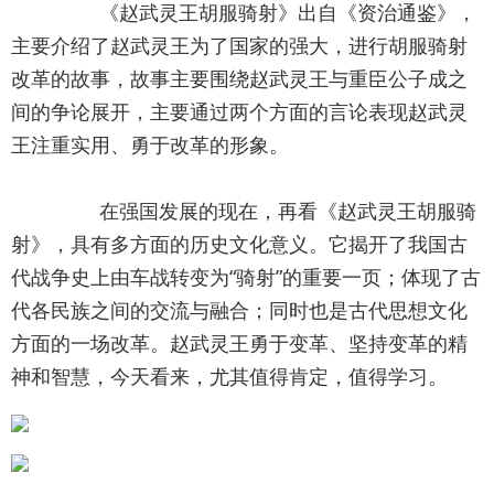
		《赵武灵王胡服骑射》出自《资治通鉴》，
主要介绍了赵武灵王为了国家的强大，进行胡服骑射
改革的故事，故事主要围绕赵武灵王与重臣公子成之
间的争论展开，主要通过两个方面的言论表现赵武灵
王注重实用、勇于改革的形象。
		在强国发展的现在，再看《赵武灵王胡服骑
射》，具有多方面的历史文化意义。它揭开了我国古
代战争史上由车战转变为“骑射”的重要一页；体现了古
代各民族之间的交流与融合；同时也是古代思想文化
方面的一场改革。赵武灵王勇于变革、坚持变革的精
神和智慧，今天看来，尤其值得肯定，值得学习。