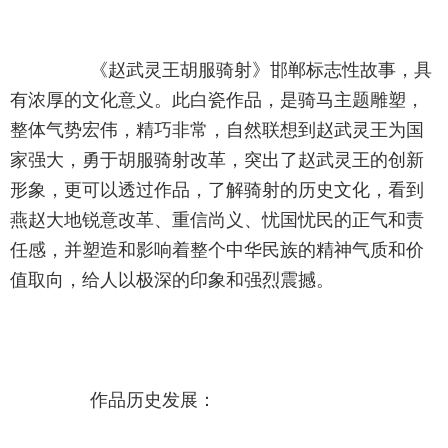
		《赵武灵王胡服骑射》邯郸标志性故事，具
有浓厚的文化意义。此白瓷作品，是骑马主题雕塑，
整体气势宏伟，精巧非常，自然联想到赵武灵王为国
家强大，勇于胡服骑射改革，突出了赵武灵王的创新
形象，更可以透过作品，了解骑射的历史文化，看到
燕赵大地锐意改革、重信尚义、忧国忧民的正气和责
任感，并塑造和影响着整个中华民族的精神气质和价
值取向，给人以极深的印象和强烈震撼。
		作品历史发展：