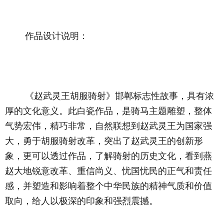
	作品设计说明：
	《赵武灵王胡服骑射》邯郸标志性故事，具有浓
厚的文化意义。此白瓷作品，是骑马主题雕塑，整体
气势宏伟，精巧非常，自然联想到赵武灵王为国家强
大，勇于胡服骑射改革，突出了赵武灵王的创新形
象，更可以透过作品，了解骑射的历史文化，看到燕
赵大地锐意改革、重信尚义、忧国忧民的正气和责任
感，并塑造和影响着整个中华民族的精神气质和价值
取向，给人以极深的印象和强烈震撼。