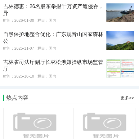
吉林德惠：26名股东举报千万资产遭侵吞，
异
时间：2026-01-30
栏目：
国内
自然保护地整合优化：广东观音山国家森林
公
时间：2025-11-07
栏目：
国内
吉林省司法厅副厅长林松涉嫌操纵市场监管
厅
时间：2025-10-10
栏目：
国内
热点内容
更多>>