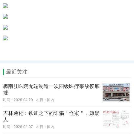
最近关注
桦南县医院无端制造一次四级医疗事故彻底
摧
时间：2026-04-29
栏目：
国内
吉林通化：铁证之下的诈骗＂怪案＂，嫌疑
人
时间：2026-02-07
栏目：
国内