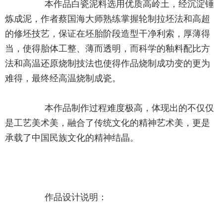
		本作品白瓷泥料选用优质高岭土，经沉淀锤
炼成泥，作者蔡国海大师熟练掌握轮制拉坯法和高超
的修坯技艺，保证在坯胎阶段造型干净利索，厚薄得
当，使得胎体工整、薄而透明，而科学的釉料配比方
法和高温还原烧制技法也使得作品烧制成功变的更为
难得，最终经高温烧制成瓷。
		本作品制作过程难度极高，体现出的不仅仅
是工艺美术美，融合了传统文化的精神艺术美，更是
承载了中国民族文化的精神结晶。
		作品设计说明：