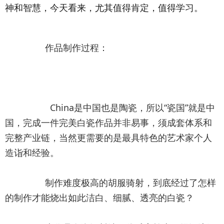
神和智慧，今天看来，尤其值得肯定，值得学习。
		作品制作过程：
		  China是中国也是陶瓷，所以“瓷国”就是中
国，完成一件完美白瓷作品并非易事，须成套体系和
完整产业链，当然更需要的是最具特色的艺术家个人
造诣和经验。
		制作难度极高的胡服骑射，到底经过了怎样
的制作才能烧出如此洁白、细腻、透亮的白瓷？