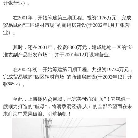
开张营业）。
在2001年，开始筹建第三期工程。投资1176万元，完成
贸易城的“三区建材市场”的商铺房建设(于2002年1月开张营
业）。
其时，还在2001年，投资8300万元，建成地处一区的“沪
淮农副产品批发市场”，并于2001年12月设摊营业。
在2002年初，开始筹建第四期工程。共投资19734万元，
完成贸易城的“四区钢材市场”的商铺房建设(于2002年12月开
张营业）。
至此，上海砖桥贸易城，已完美“收官封顶”！它犹似一
艘倾力打造的“航母”，将满载洞泾镇(人）的全部希望而在未
来商海中乘风破浪、引航扬帆！